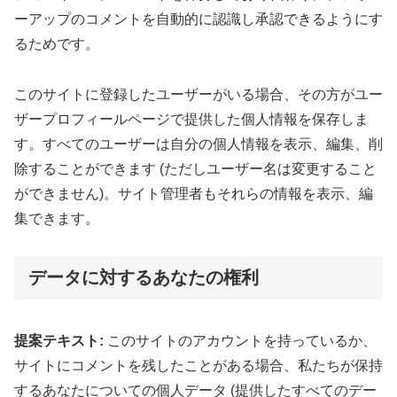
ーアップのコメントを自動的に認識し承認できるようにす
るためです。
このサイトに登録したユーザーがいる場合、その方がユー
ザープロフィールページで提供した個人情報を保存しま
す。すべてのユーザーは自分の個人情報を表示、編集、削
除することができます (ただしユーザー名は変更すること
ができません)。サイト管理者もそれらの情報を表示、編
集できます。
データに対するあなたの権利
提案テキスト:
このサイトのアカウントを持っているか、
サイトにコメントを残したことがある場合、私たちが保持
するあなたについての個人データ (提供したすべてのデー