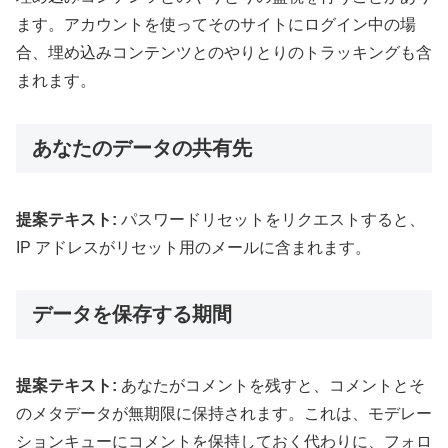
ます。アカウントを使ってそのサイトにログイン中の場
合、埋め込みコンテンツとのやりとりのトラッキングも含
まれます。
あなたのデータの共有先
提案テキスト:
パスワードリセットをリクエストすると、
IP アドレスがリセット用のメールに含まれます。
データを保存する期間
提案テキスト:
あなたがコメントを残すと、コメントとそ
のメタデータが無期限に保持されます。これは、モデレー
ションキューにコメントを保持しておく代わりに、フォロ