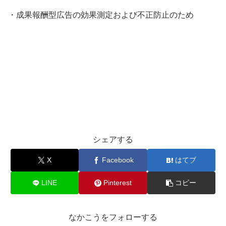
・成果報酬型広告の効果測定および不正防止のため
シェアする
X
Facebook
はてブ
LINE
Pinterest
コピー
なかこうをフォローする