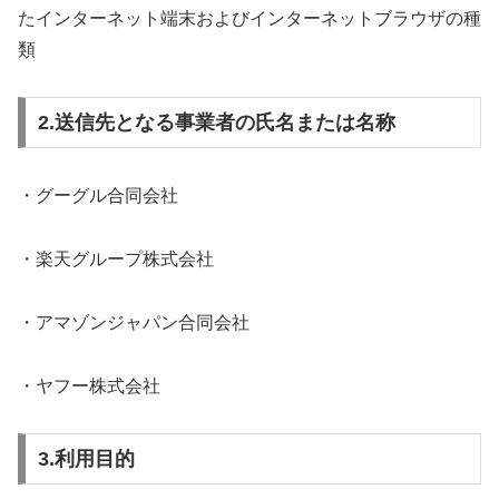
たインターネット端末およびインターネットブラウザの種
類
2.送信先となる事業者の氏名または名称
・グーグル合同会社
・楽天グループ株式会社
・アマゾンジャパン合同会社
・ヤフー株式会社
3.利用目的