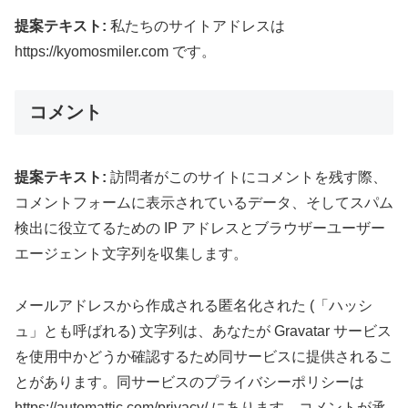
提案テキスト:
私たちのサイトアドレスは
https://kyomosmiler.com です。
コメント
提案テキスト:
訪問者がこのサイトにコメントを残す際、
コメントフォームに表示されているデータ、そしてスパム
検出に役立てるための IP アドレスとブラウザーユーザー
エージェント文字列を収集します。
メールアドレスから作成される匿名化された (「ハッシ
ュ」とも呼ばれる) 文字列は、あなたが Gravatar サービス
を使用中かどうか確認するため同サービスに提供されるこ
とがあります。同サービスのプライバシーポリシーは
https://automattic.com/privacy/ にあります。コメントが承