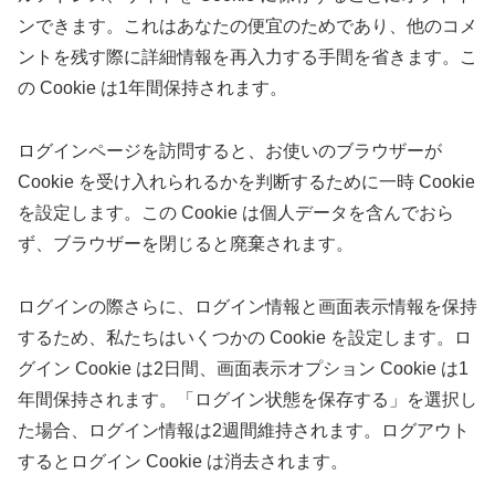
ンできます。これはあなたの便宜のためであり、他のコメ
ントを残す際に詳細情報を再入力する手間を省きます。こ
の Cookie は1年間保持されます。
ログインページを訪問すると、お使いのブラウザーが
Cookie を受け入れられるかを判断するために一時 Cookie
を設定します。この Cookie は個人データを含んでおら
ず、ブラウザーを閉じると廃棄されます。
ログインの際さらに、ログイン情報と画面表示情報を保持
するため、私たちはいくつかの Cookie を設定します。ロ
グイン Cookie は2日間、画面表示オプション Cookie は1
年間保持されます。「ログイン状態を保存する」を選択し
た場合、ログイン情報は2週間維持されます。ログアウト
するとログイン Cookie は消去されます。