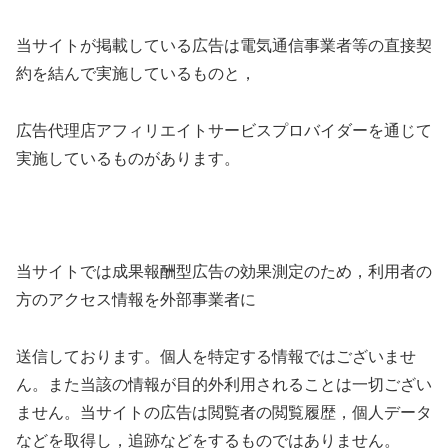
当サイトが掲載している広告は電気通信事業者等の直接契
約を結んで実施しているものと，
広告代理店アフィリエイトサービスプロバイダーを通じて
実施しているものがあります。
当サイトでは成果報酬型広告の効果測定のため，利用者の
方のアクセス情報を外部事業者に
送信しております。個人を特定する情報ではございませ
ん。また当該の情報が目的外利用されることは一切ござい
ません。当サイトの広告は閲覧者の閲覧履歴，個人データ
などを取得し，追跡などをするものではありません。