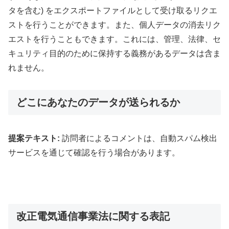
タを含む) をエクスポートファイルとして受け取るリクエ
ストを行うことができます。また、個人データの消去リク
エストを行うこともできます。これには、管理、法律、セ
キュリティ目的のために保持する義務があるデータは含ま
れません。
どこにあなたのデータが送られるか
提案テキスト:
訪問者によるコメントは、自動スパム検出
サービスを通じて確認を行う場合があります。
改正電気通信事業法に関する表記