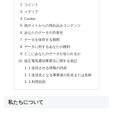
コメント
メディア
Cookie
他サイトからの埋め込みコンテンツ
あなたのデータの共有先
データを保存する期間
データに対するあなたの権利
どこにあなたのデータが送られるか
改正電気通信事業法に関する表記
1.送信される情報の内容
2.送信先となる事業者の氏名または名称
3.利用目的
私たちについて