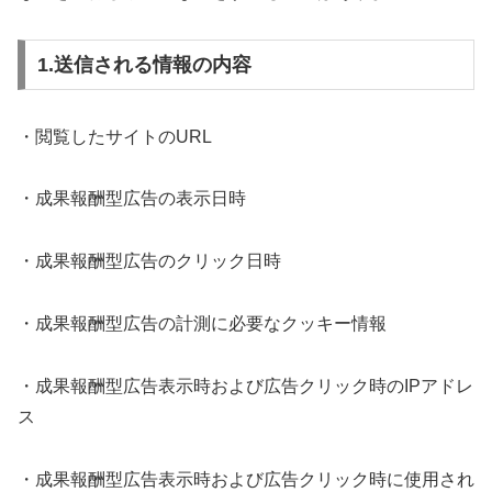
1.送信される情報の内容
・閲覧したサイトのURL
・成果報酬型広告の表示日時
・成果報酬型広告のクリック日時
・成果報酬型広告の計測に必要なクッキー情報
・成果報酬型広告表示時および広告クリック時のIPアドレ
ス
・成果報酬型広告表示時および広告クリック時に使用され