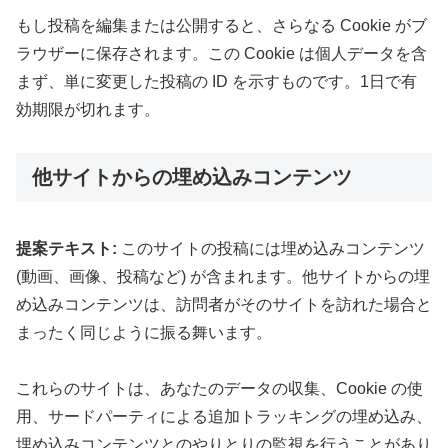
もし投稿を編集または公開すると、さらなる Cookie がブ
ラウザーに保存されます。この Cookie は個人データを含
まず、単に変更した投稿の ID を示すものです。1日で有
効期限が切れます。
他サイトからの埋め込みコンテンツ
提案テキスト:
このサイトの投稿には埋め込みコンテンツ
(動画、画像、投稿など) が含まれます。他サイトからの埋
め込みコンテンツは、訪問者がそのサイトを訪れた場合と
まったく同じように振る舞います。
これらのサイトは、あなたのデータの収集、Cookie の使
用、サードパーティによる追加トラッキングの埋め込み、
埋め込みコンテンツとのやりとりの監視を行うことがあり