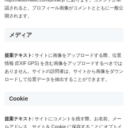
認されると、プロフィール画像がコメントとともに一般公
開されます。
メディア
提案テキスト:
サイトに画像をアップロードする際、位置
情報 (EXIF GPS) を含む画像をアップロードするべきでは
ありません。サイトの訪問者は、サイトから画像をダウン
ロードして位置データを抽出することができます。
Cookie
提案テキスト:
サイトにコメントを残す際、お名前、メー
ルアドレス、サイトを Cookie に保存することにオプトイ