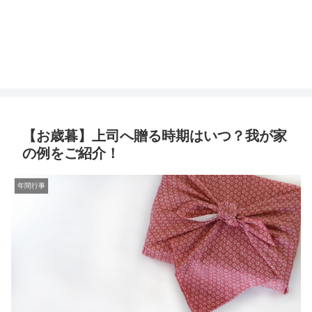
【お歳暮】上司へ贈る時期はいつ？我が家
の例をご紹介！
年間行事