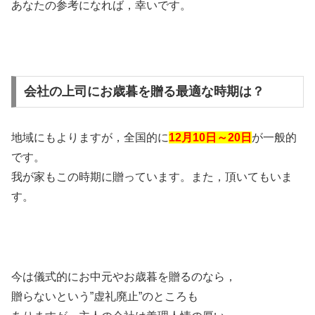
あなたの参考になれば，幸いです。
会社の上司にお歳暮を贈る最適な時期は？
地域にもよりますが，全国的に
12月10日～20日
が
一般的
です。
我が家もこの時期に贈っています。また，頂いてもいま
す。
今は儀式的にお中元やお歳暮を贈るのなら，
贈らないという”虚礼廃止”のところも