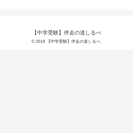
【中学受験】伴走の道しるべ
© 2018 【中学受験】伴走の道しるべ.