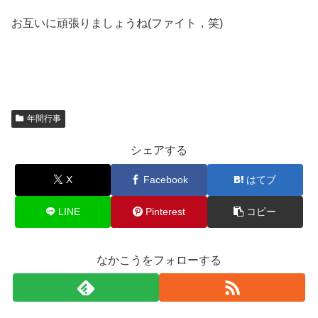
お互いに頑張りましょうね(ファイト，笑)
年間行事
シェアする
X
Facebook
はてブ
LINE
Pinterest
コピー
なかこうをフォローする