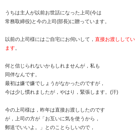
うちは主人が以前お世話になった上司(今は
常務取締役)と今の上司(部長)に贈っています。
以前の上司様にはご自宅にお伺いして，
直接お渡ししてい
ます
。
何と信じられないかもしれませんが，私も
同伴なんです。
最初は嫌で嫌でしょうがなかったのですが，
今は少し慣れましたが，やはり，緊張します。(汗)
今の上司様は，昨年は直接お渡ししたのです
が，上司の方が「お互いに気を使うから，
郵送でいいよ。」とのことらしいので，