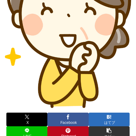
X
Facebook
はてブ