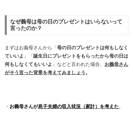
なぜ義母は母の日のプレゼントはいらないって
言ったのか？
まずはお義母さんから「
母の日のプレゼントは何もしなく
ていいよ
」「
誕生日にプレゼントをもらったから母の日は
何もしなくてもいいよ
」などと言われた場合、
お義母さん
がそう言った背景を考えてみましょう
。
・
お義母さんが
息子夫婦の収入状況（家計）を考えた
。