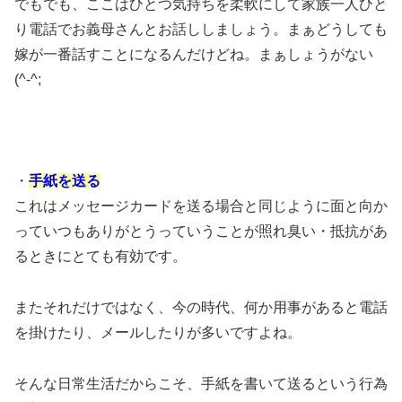
でもでも、ここはひとつ気持ちを柔軟にして家族一人ひと
り電話でお義母さんとお話ししましょう。まぁどうしても
嫁が一番話すことになるんだけどね。まぁしょうがない
(^-^;
・
手紙を送る
これはメッセージカードを送る場合と同じように面と向か
っていつもありがとうっていうことが照れ臭い・抵抗があ
るときにとても有効です。
またそれだけではなく、今の時代、何か用事があると電話
を掛けたり、メールしたりが多いですよね。
そんな日常生活だからこそ、手紙を書いて送るという行為