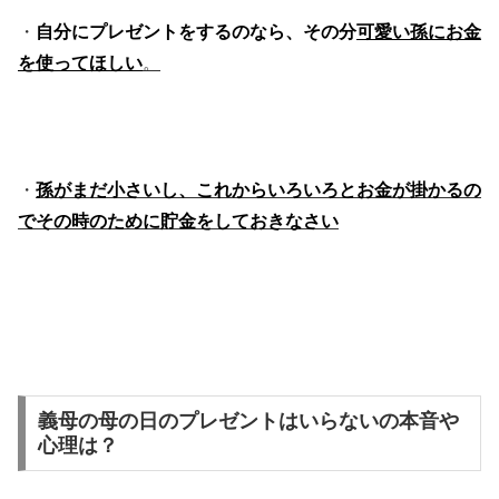
・
自分にプレゼントをするのなら、その分
可愛い孫にお金
を使ってほしい
。
・
孫がまだ小さいし、これからいろいろとお金が掛かるの
でその時のために貯金をしておきなさい
義母の母の日のプレゼントはいらないの本音や
心理は？