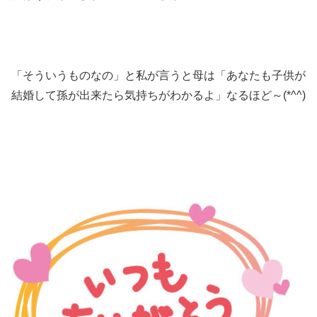
「そういうものなの」と私が言うと母は「あなたも子供が
結婚して孫が出来たら気持ちがわかるよ」なるほど～(*^^)