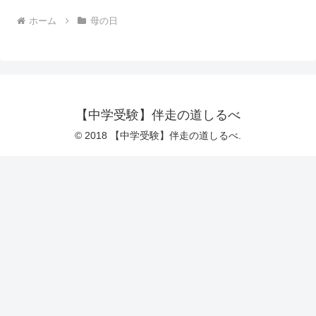
ホーム
母の日
【中学受験】伴走の道しるべ
© 2018 【中学受験】伴走の道しるべ.