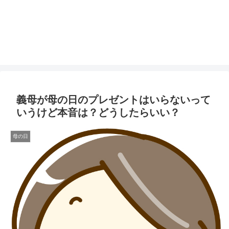
義母が母の日のプレゼントはいらないって
いうけど本音は？どうしたらいい？
母の日