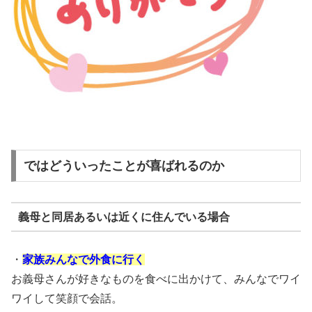
ではどういったことが喜ばれるのか
義母と同居あるいは近くに住んでいる場合
・
家族みんなで外食に行く
お義母さんが好きなものを食べに出かけて、みんなでワイ
ワイして笑顔で会話。