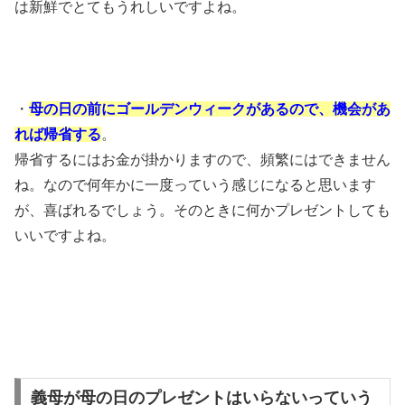
は新鮮でとてもうれしいですよね。
・
母の日の前にゴールデンウィークがあるので、機会があ
れば帰省する
。
帰省するにはお金が掛かりますので、頻繁にはできません
ね。なので何年かに一度っていう感じになると思います
が、喜ばれるでしょう。そのときに何かプレゼントしても
いいですよね。
義母が母の日のプレゼントはいらないっていう