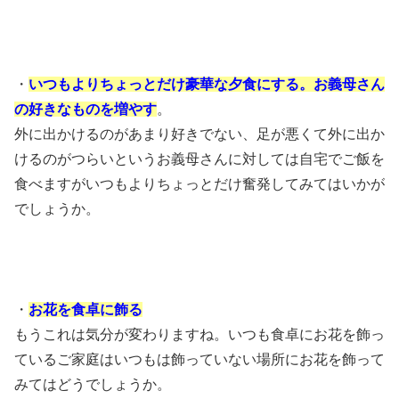
・
いつもよりちょっとだけ豪華な夕食にする。お義母さん
の好きなものを増やす
。
外に出かけるのがあまり好きでない、足が悪くて外に出か
けるのがつらいというお義母さんに対しては自宅でご飯を
食べますがいつもよりちょっとだけ奮発してみてはいかが
でしょうか。
・
お花を食卓に飾る
もうこれは気分が変わりますね。いつも食卓にお花を飾っ
ているご家庭はいつもは飾っていない場所にお花を飾って
みてはどうでしょうか。