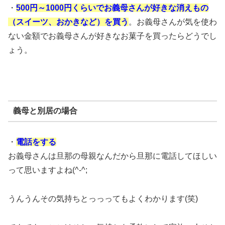
・
500円～1000円くらいでお義母さんが好きな消えもの
（スイーツ、おかきなど）を買う
。お義母さんが気を使わ
ない金額でお義母さんが好きなお菓子を買ったらどうでし
ょう。
義母と別居の場合
・
電話をする
お義母さんは旦那の母親なんだから旦那に電話してほしい
って思いますよね(^-^;
うんうんその気持ちとっっってもよくわかります(笑)