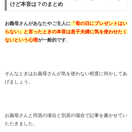
けど本音は？のまとめ
お義母さんがあなたやご主人に
「母の日にプレゼントはい
らない」と言ったときの本音は息子夫婦に気を使わせたく
ないという心理
が一般的です
。
そんなときはお義母さんが気を使わない程度に何かしてあ
げましょう。
お義母さんと同居の場合と別居の場合で記事を書かせてい
ただきました。