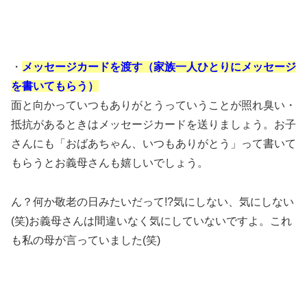
・
メッセージカードを渡す（家族一人ひとりにメッセージ
を書いてもらう）
面と向かっていつもありがとうっていうことが照れ臭い・
抵抗があるときはメッセージカードを送りましょう。お子
さんにも「おばあちゃん、いつもありがとう」って書いて
もらうとお義母さんも嬉しいでしょう。
ん？何か敬老の日みたいだって!?気にしない、気にしない
(笑)お義母さんは間違いなく気にしていないですよ。これ
も私の母が言っていました(笑)